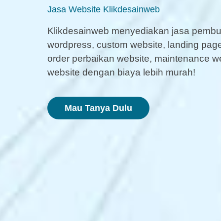
Jasa Website Klikdesainweb
Klikdesainweb menyediakan jasa pembua
wordpress, custom website, landing page,
order perbaikan website, maintenance 
website dengan biaya lebih murah!
Mau Tanya Dulu