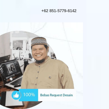
+62 851-5779-6142