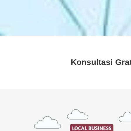
Konsultasi Gra