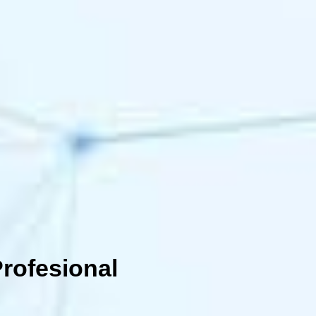
rofesional